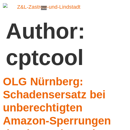
Author:
cptcool
OLG Nürnberg:
Schadensersatz bei
unberechtigten
Amazon-Sperrungen