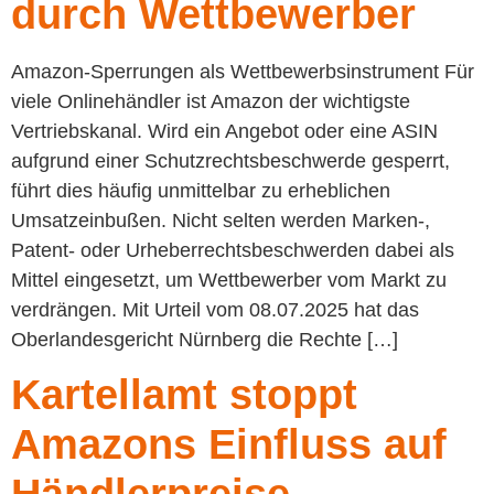
durch Wettbewerber
Amazon-Sperrungen als Wettbewerbsinstrument Für
viele Onlinehändler ist Amazon der wichtigste
Vertriebskanal. Wird ein Angebot oder eine ASIN
aufgrund einer Schutzrechtsbeschwerde gesperrt,
führt dies häufig unmittelbar zu erheblichen
Umsatzeinbußen. Nicht selten werden Marken-,
Patent- oder Urheberrechtsbeschwerden dabei als
Mittel eingesetzt, um Wettbewerber vom Markt zu
verdrängen. Mit Urteil vom 08.07.2025 hat das
Oberlandesgericht Nürnberg die Rechte […]
Kartellamt stoppt
Amazons Einfluss auf