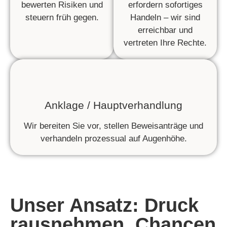
bewerten Risiken und
erfordern sofortiges
steuern früh gegen.
Handeln – wir sind
erreichbar und
vertreten Ihre Rechte.
Anklage / Hauptverhandlung
Wir bereiten Sie vor, stellen Beweisanträge und
verhandeln prozessual auf Augenhöhe.
Unser Ansatz: Druck
rausnehmen, Chancen