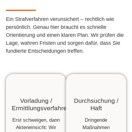
Ein Strafverfahren verunsichert – rechtlich wie
persönlich. Genau hier braucht es schnelle
Orientierung und einen klaren Plan. Wir prüfen die
Lage, wahren Fristen und sorgen dafür, dass Sie
fundierte Entscheidungen treffen.
Vorladung /
Durchsuchung /
Ermittlungsverfahren
Haft
Erst schweigen, dann
Dringende
Akteneinsicht: Wir
Maßnahmen