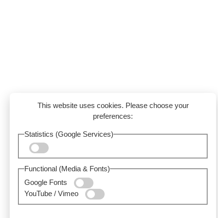
This website uses cookies. Please choose your
preferences:
Statistics (Google Services)
Functional (Media & Fonts)
Google Fonts
YouTube / Vimeo