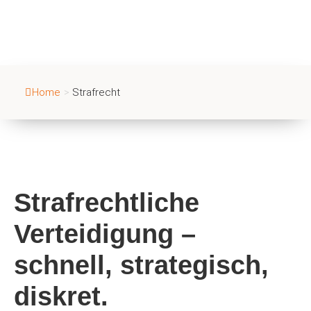
Home
>
Strafrecht
Strafrechtliche
Verteidigung –
schnell, strategisch,
diskret.