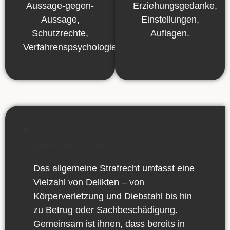
Aussage-gegen-
Erziehungsgedanke,
Aussage,
Einstellungen,
Schutzrechte,
Auflagen.
Verfahrenspsychologie.
Allgemeines Strafrecht
Das allgemeine Strafrecht umfasst eine
Vielzahl von Delikten – von
Körperverletzung und Diebstahl bis hin
zu Betrug oder Sachbeschädigung.
Gemeinsam ist ihnen, dass bereits in