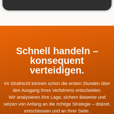
Schnell handeln –
konsequent
verteidigen.
Im Strafrecht können schon die ersten Stunden über
den Ausgang Ihres Verfahrens entscheiden.
Wir analysieren Ihre Lage, sichern Beweise und
setzen von Anfang an die richtige Strategie – diskret,
entschlossen und an Ihrer Seite.