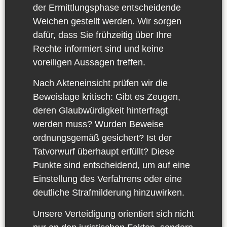
der Ermittlungsphase entscheidende
Weichen gestellt werden. Wir sorgen
dafür, dass Sie frühzeitig über Ihre
Rechte informiert sind und keine
voreiligen Aussagen treffen.
Nach Akteneinsicht prüfen wir die
Beweislage kritisch: Gibt es Zeugen,
deren Glaubwürdigkeit hinterfragt
werden muss? Wurden Beweise
ordnungsgemäß gesichert? Ist der
Tatvorwurf überhaupt erfüllt? Diese
Punkte sind entscheidend, um auf eine
Einstellung des Verfahrens oder eine
deutliche Strafmilderung hinzuwirken.
Unsere Verteidigung
orientiert sich nicht