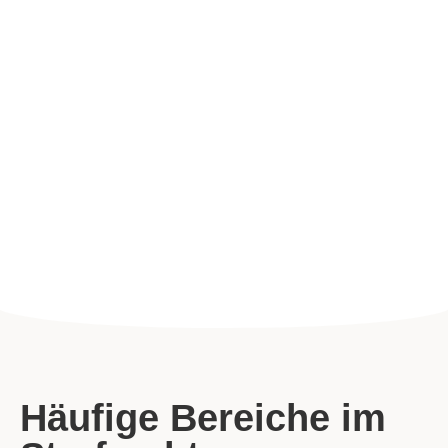
Häufige Bereiche im