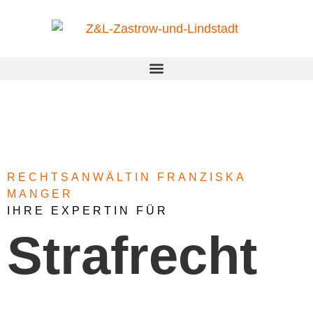
RECHTSANWÄLTIN FRANZISKA
MANGER
IHRE EXPERTIN FÜR
Strafrecht