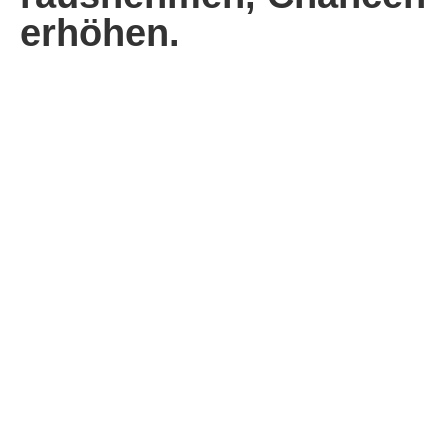
erhöhen.