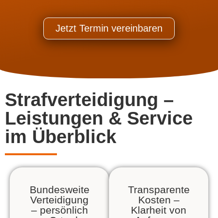
Jetzt Termin vereinbaren
Strafverteidigung –
Leistungen & Service
im Überblick
Bundesweite
Transparente
Verteidigung
Kosten –
– persönlich
Klarheit von