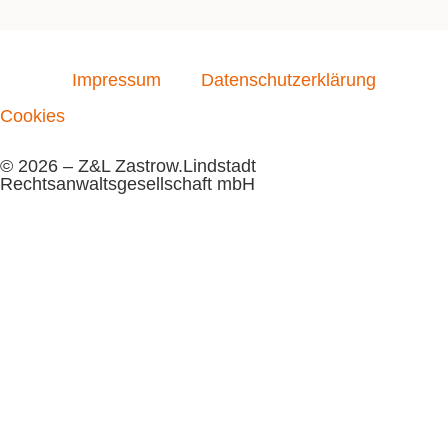
Impressum
Datenschutzerklärung
Cookies
© 2026 – Z&L Zastrow.Lindstadt
Rechtsanwaltsgesellschaft mbH