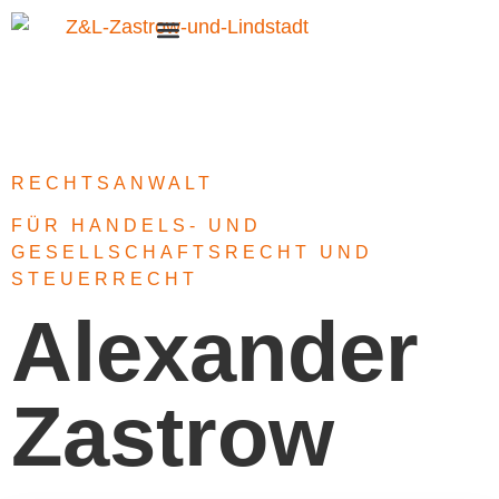
RECHTSANWALT
FÜR HANDELS- UND
GESELLSCHAFTSRECHT UND
STEUERRECHT
Alexander
Zastrow