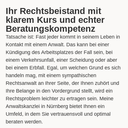
Ihr Rechtsbeistand mit
klarem Kurs und echter
Beratungskompetenz
Tatsache ist: Fast jeder kommt in seinem Leben
in
Kontakt mit einem Anwalt.
Das kann bei einer
Kündigung des Arbeitsplatzes der Fall sein, bei
einem Verkehrsunfall, einer Scheidung oder aber
bei einem Erbfall. Egal, um welchen Grund es sich
handeln mag, mit einem sympathischen
Rechtsanwalt an Ihrer Seite, der Ihnen zuhört und
Ihre Belange in den Vordergrund stellt, wird ein
Rechtsproblem leichter zu ertragen sein.
Meine
Anwaltskanzlei in Nürnberg
bietet Ihnen ein
Umfeld, in dem Sie vertrauensvoll und optimal
beraten werden.