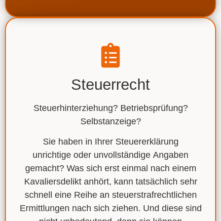
Steuerrecht
Steuerhinterziehung? Betriebsprüfung?
Selbstanzeige?
Sie haben
in Ihrer Steuererklärung
unrichtige
oder unvollständige
Angaben
gemacht?
Was sich erst einmal nach einem
Kavaliersdelikt anhört, kann tatsächlich sehr
schnell eine Reihe an
steuerstrafrechtlichen
Ermittlungen
nach sich ziehen. Und diese sind