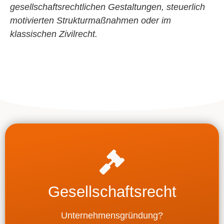
gesellschaftsrechtlichen Gestaltungen, steuerlich
motivierten Strukturmaßnahmen oder im
klassischen Zivilrecht.
Gesellschaftsrecht
Unternehmensgründung?