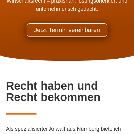
Wirtschaftsrecht – praxisnah, lösungsorientiert und
unternehmerisch gedacht.
Jetzt Termin vereinbaren
Recht haben und
Recht bekommen
Als spezialisierter Anwalt aus Nürnberg
biete ich