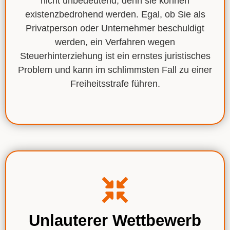
nicht unbedeutend, denn sie
können
existenzbedrohend werden.
Egal, ob Sie als
Privatperson oder Unternehmer beschuldigt
werden, ein Verfahren wegen
Steuerhinterziehung ist
ein ernstes juristisches
Problem
und kann im schlimmsten Fall zu einer
Freiheitsstrafe führen.
Unlauterer Wettbewerb