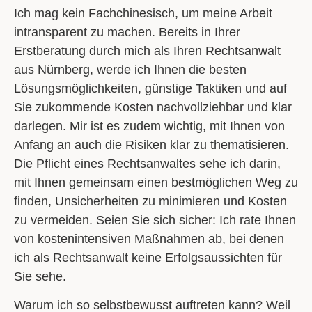
Ich mag kein Fachchinesisch, um meine Arbeit
intransparent zu machen. Bereits in
Ihrer
Erstberatung
durch mich als Ihren Rechtsanwalt
aus Nürnberg, werde ich Ihnen
die besten
Lösungsmöglichkeiten,
günstige Taktiken und auf
Sie zukommende Kosten nachvollziehbar und klar
darlegen.
Mir ist es zudem wichtig,
mit Ihnen von
Anfang an auch die Risiken klar zu thematisieren.
Die
Pflicht eines Rechtsanwaltes
sehe ich darin,
mit Ihnen
gemeinsam einen bestmöglichen Weg zu
finden,
Unsicherheiten zu minimieren und Kosten
zu vermeiden. Seien Sie sich sicher:
Ich rate Ihnen
von kostenintensiven Maßnahmen ab,
bei denen
ich als Rechtsanwalt keine Erfolgsaussichten für
Sie sehe.
Warum ich so selbstbewusst auftreten kann? Weil