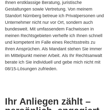
Ihnen erstklassige Beratung, juristische
Gestaltungen
sowie Vertretung. Von meinem
Standort Nürnberg betreue ich Privatpersonen und
Unternehmer nicht nur vor Ort, sondern
auch
bundesweit
. Mit umfassendem Fachwissen in
meinen Rechtsgebieten verhelfe ich Ihnen
schnell
und kompetent im Falle eines Rechtsstreits
zu
Ihren Ansprüchen. Als Mandant stehen Sie immer
im Mittelpunkt meiner Arbeit.
Als Ihr Rechtsanwalt
berate ich Sie individuell
und gebe mich nicht mit
08/15-Lösungen zufrieden.
Ihr Anliegen zählt –