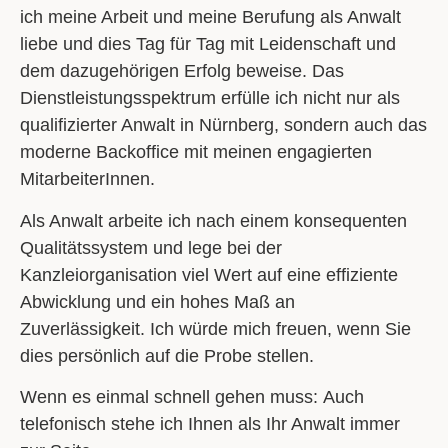
ich meine Arbeit und meine Berufung als Anwalt
liebe und dies Tag für Tag mit Leidenschaft und
dem dazugehörigen Erfolg beweise. Das
Dienstleistungsspektrum erfülle ich nicht nur als
qualifizierter Anwalt in Nürnberg, sondern auch das
moderne Backoffice mit meinen engagierten
MitarbeiterInnen.
Als Anwalt arbeite ich
nach einem konsequenten
Qualitätssystem
und lege bei der
Kanzleiorganisation viel Wert auf eine
effiziente
Abwicklung
und ein
hohes Maß an
Zuverlässigkeit.
Ich würde mich freuen, wenn Sie
dies persönlich auf die Probe stellen.
Wenn es einmal schnell gehen muss:
Auch
telefonisch stehe ich Ihnen als Ihr Anwalt immer