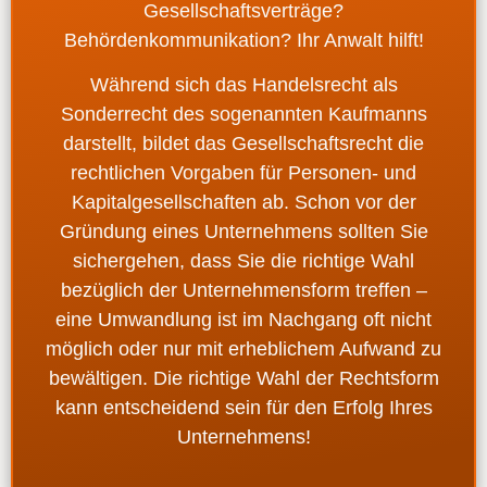
Gesellschaftsverträge?
Behördenkommunikation? Ihr Anwalt hilft!
Während sich das Handelsrecht als
Sonderrecht des sogenannten Kaufmanns
darstellt, bildet das Gesellschaftsrecht die
rechtlichen Vorgaben für
Personen- und
Kapitalgesellschaften
ab. Schon vor der
Gründung eines Unternehmens sollten Sie
sichergehen, dass Sie die richtige
Wahl
bezüglich der Unternehmensform
treffen –
eine
Umwandlung
ist im Nachgang oft nicht
möglich oder nur mit erheblichem Aufwand zu
bewältigen.
Die richtige Wahl der Rechtsform
kann entscheidend sein für den Erfolg Ihres
Unternehmens!