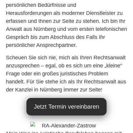
persönlichen Bedürfnisse und
Herausforderungen
als moderner Dienstleister zu
erfassen und Ihnen zur Seite zu stehen.
Ich bin Ihr
Anwalt aus Nürnberg und
vom ersten telefonischen
Gespräch bis zum Abschluss des Falls
Ihr
persönlicher Ansprechpartner.
Scheuen Sie sich nie, mich als Ihren Rechtsanwalt
anzusprechen – egal, ob es sich um eine „kleine“
Frage oder ein großes juristisches Problem
handelt.
Für Sie stehe ich als Ihr Rechtsanwalt aus
der Kanzlei
in Nürnberg immer zur Seite!
Jetzt Termin vereinbaren