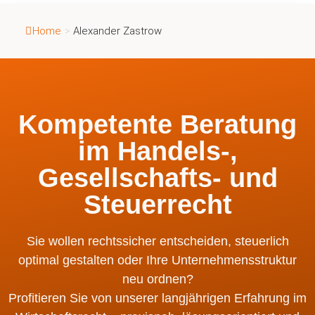
Home
>
Alexander Zastrow
Kompetente Beratung
im Handels-,
Gesellschafts- und
Steuerrecht
Sie wollen rechtssicher entscheiden, steuerlich
optimal gestalten oder Ihre Unternehmensstruktur
neu ordnen?
Profitieren Sie von unserer langjährigen Erfahrung im