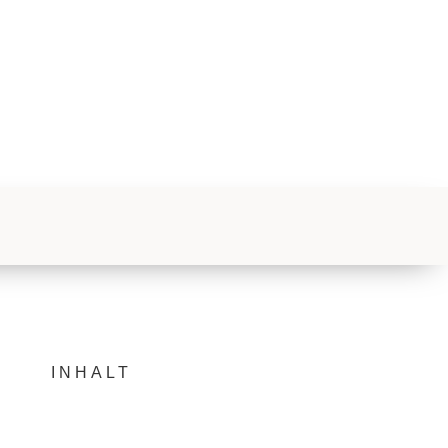
INHALT