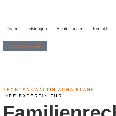
Team
Leistungen
Empfehlungen
Kontakt
Termin vereinbaren
RECHTSANWÄLTIN ANNA BLANK
IHRE EXPERTIN FÜR
Familienrec