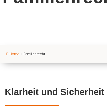
Home
>
Familienrecht
Klarheit und Sicherheit