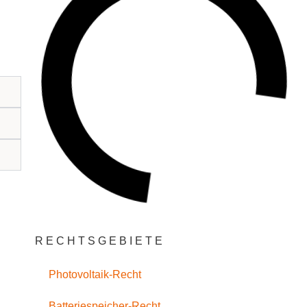
RECHTSGEBIETE
Photovoltaik-Recht
Batteriespeicher-Recht