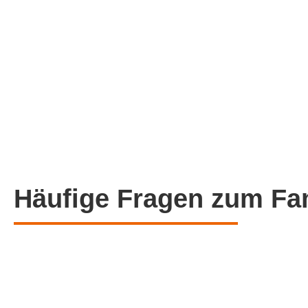
Häufige Fragen zum Fam