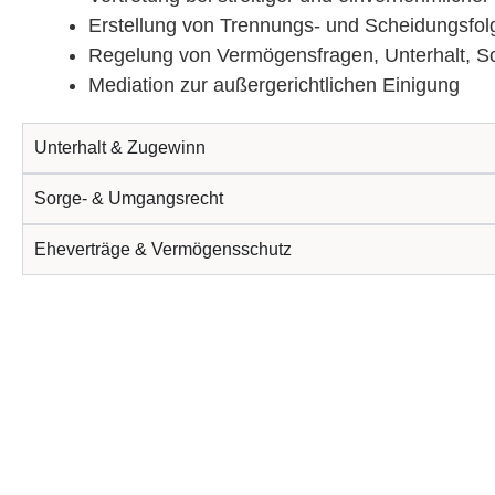
Erstellung von Trennungs- und Scheidungsfo
Regelung von Vermögensfragen, Unterhalt, S
Mediation zur außergerichtlichen Einigung
Unterhalt & Zugewinn
Sorge- & Umgangsrecht
Eheverträge & Vermögensschutz