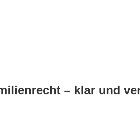
ilienrecht – klar und ve