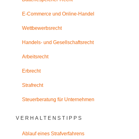
E-Commerce und Online-Handel
Wettbewerbsrecht
Handels- und Gesellschaftsrecht
Arbeitsrecht
Erbrecht
Strafrecht
Steuerberatung für Unternehmen
VERHALTENSTIPPS
Ablauf eines Strafverfahrens