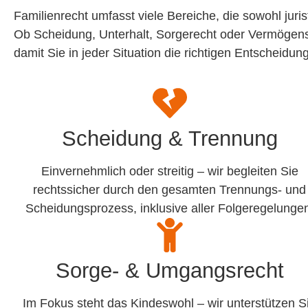
Familienrecht umfasst viele Bereiche, die sowohl juri
Ob Scheidung, Unterhalt, Sorgerecht oder Vermögensf
damit Sie in jeder Situation die richtigen Entscheidun
Scheidung & Trennung
Einvernehmlich oder streitig – wir begleiten Sie
rechtssicher durch den gesamten Trennungs- und
Scheidungsprozess, inklusive aller Folgeregelunge
Sorge- & Umgangsrecht
Im Fokus steht das Kindeswohl – wir unterstützen S