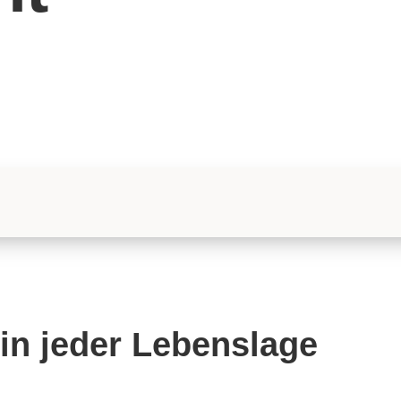
 in jeder Lebenslage