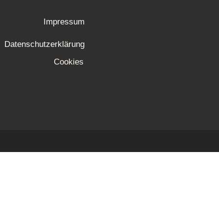
Impressum
Datenschutzerklärung
Cookies