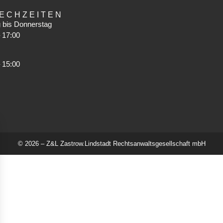
ECHZEITEN
 bis Donnerstag
 17:00
 15:00
© 2026 – Z&L Zastrow.Lindstadt Rechtsanwaltsgesellschaft mbH